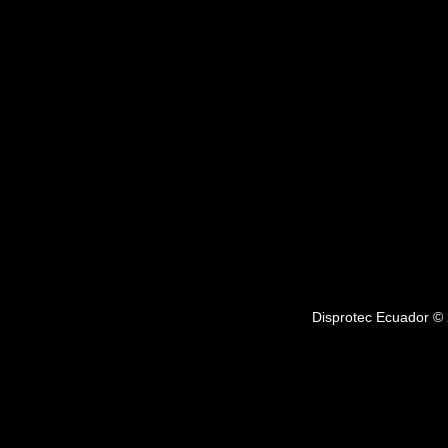
Disprotec Ecuador © 