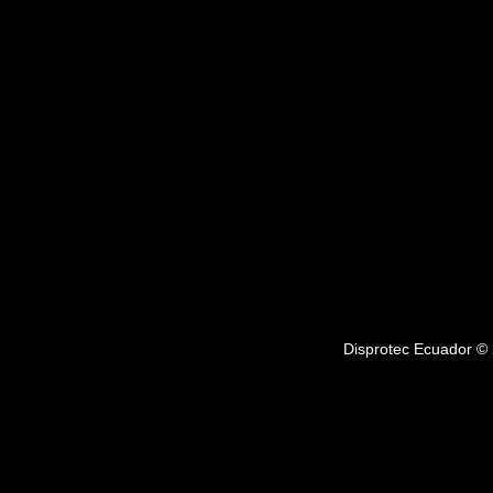
Disprotec Ecuador © 