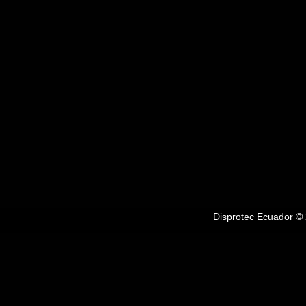
Disprotec Ecuador © 