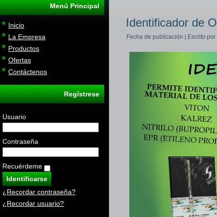
Menú Principal
Identificador de O
Inicio
La Empresa
Fecha de publicación | Escrito por
Productos
Ofertas
Contáctenos
Regístrese
Usuario
Contraseña
Recuérdeme
¿Recordar contraseña?
¿Recordar usuario?