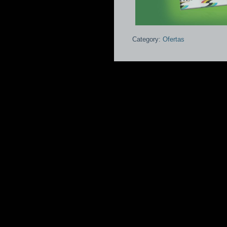
Category:
Ofertas