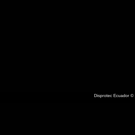
Disprotec Ecuador © 