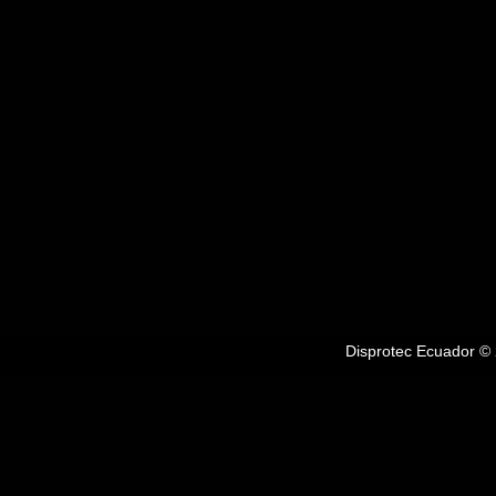
Disprotec Ecuador © 