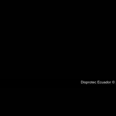
Disprotec Ecuador © 