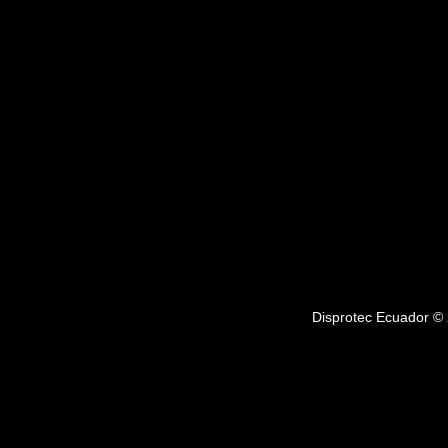
Disprotec Ecuador © 