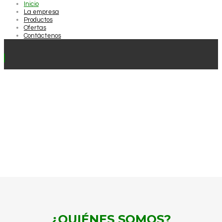
Inicio
La empresa
Productos
Ofertas
Contáctenos
¿QUIÉNES SOMOS?