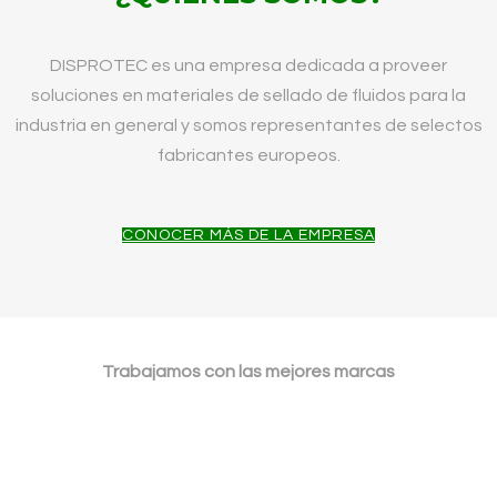
DISPROTEC es una empresa dedicada a proveer
soluciones en materiales de sellado de fluidos para la
industria en general y somos representantes de selectos
fabricantes europeos.
CONOCER MÁS DE LA EMPRESA
Trabajamos con las mejores marcas