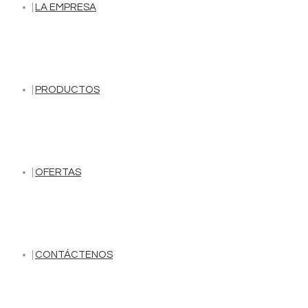
LA EMPRESA
PRODUCTOS
OFERTAS
CONTÁCTENOS