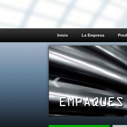
Inicio
La Empresa
Prod