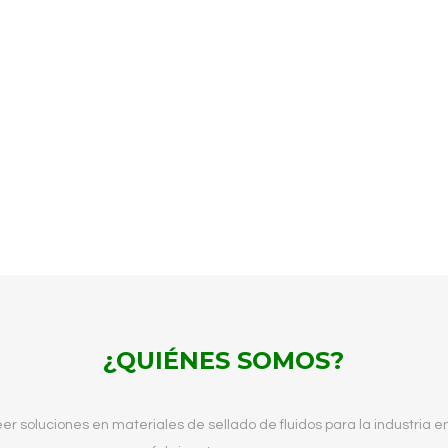
¿QUIÉNES SOMOS?
soluciones en materiales de sellado de fluidos para la industria 