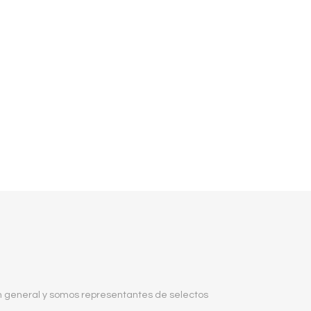
en general y somos representantes de selectos