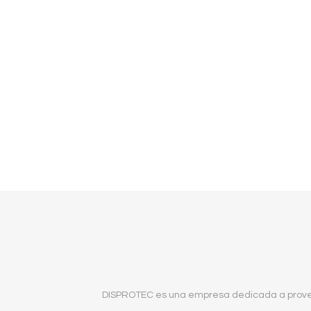
DISPROTEC es una empresa dedicada a proveer 