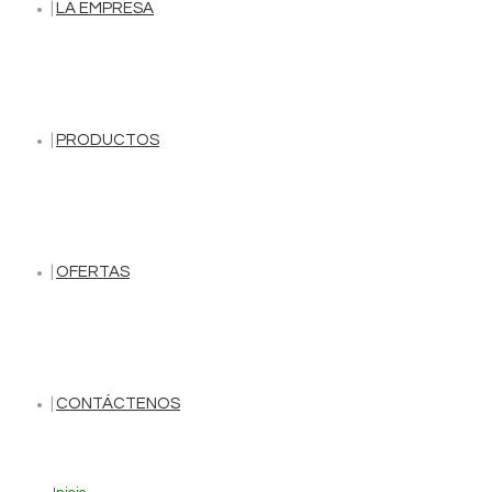
LA EMPRESA
PRODUCTOS
OFERTAS
CONTÁCTENOS