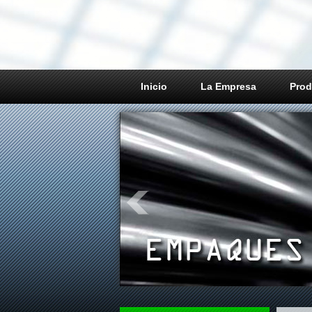
Inicio
La Empresa
Prod