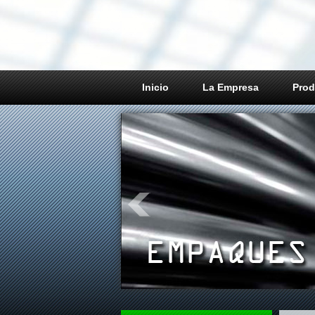
Inicio
La Empresa
Prod