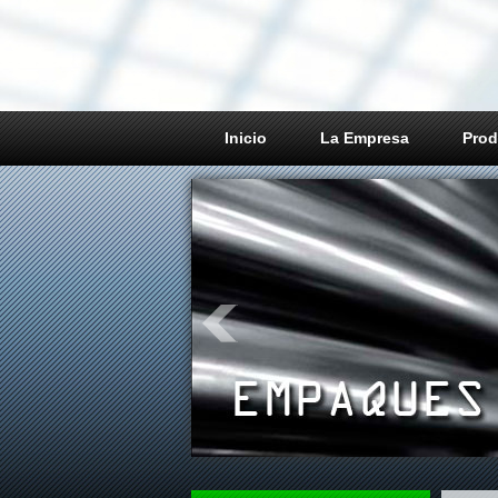
Inicio
La Empresa
Prod