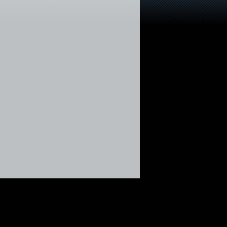
ampos con el